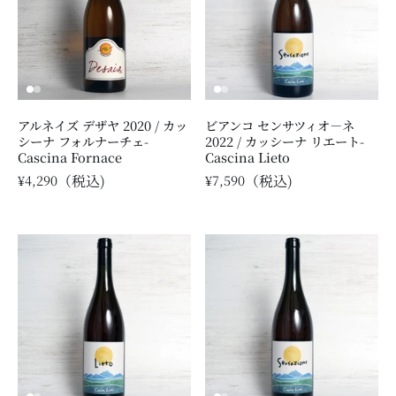
アルネイズ デザヤ 2020 / カッ
ビアンコ センサツィオ－ネ
シーナ フォルナーチェ-
2022 / カッシーナ リエート-
Cascina Fornace
Cascina Lieto
¥4,290
¥7,590