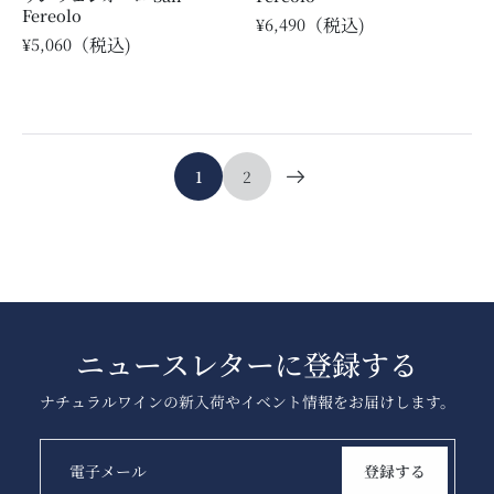
Fereolo
¥6,490
¥5,060
1
2
ニュースレターに登録する
ナチュラルワインの新入荷やイベント情報をお届けします。
電子メール
登録する