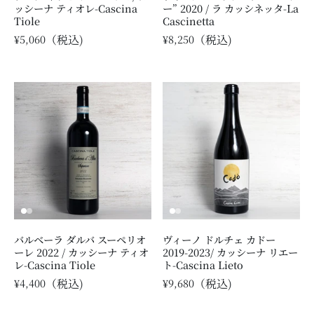
ッシーナ ティオレ-Cascina
ー” 2020 / ラ カッシネッタ-La
Tiole
Cascinetta
¥5,060
¥8,250
バルベーラ ダルバ スーペリオ
ヴィーノ ドルチェ カドー
ーレ 2022 / カッシーナ ティオ
2019-2023/ カッシーナ リエー
レ-Cascina Tiole
ト-Cascina Lieto
¥4,400
¥9,680