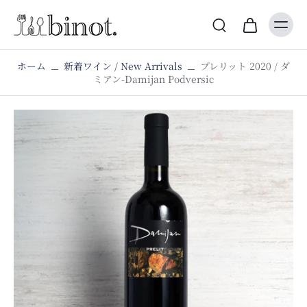
ホーム
新着ワイン / New Arrivals
プレリット 2020 / ダ
ミアン-Damijan Podversic