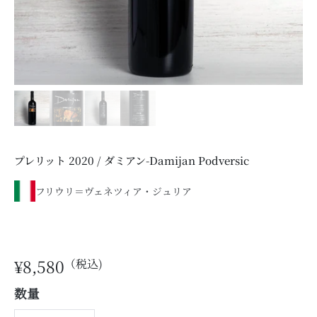
プレリット 2020 / ダミアン-Damijan Podversic
フリウリ＝ヴェネツィア・ジュリア
¥8,580
数量