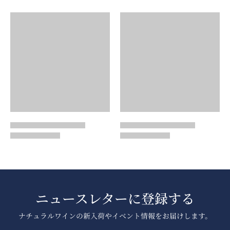
ニュースレターに登録する
ナチュラルワインの新入荷やイベント情報をお届けします。